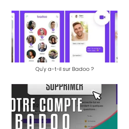
Qu'y a-t-il sur Badoo ?