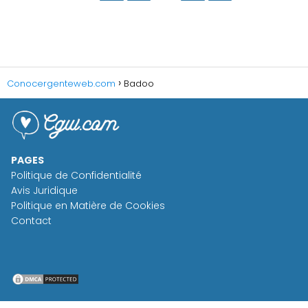
Conocergenteweb.com
Badoo
PAGES
Politique de Confidentialité
Avis Juridique
Politique en Matière de Cookies
Contact