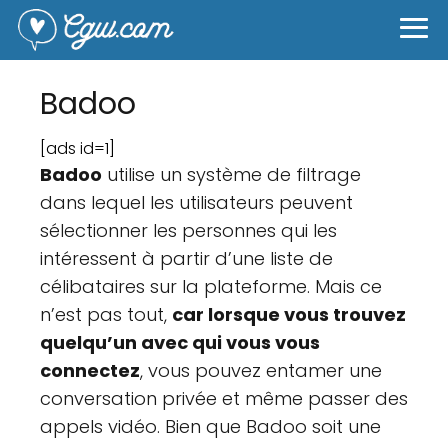
Badoo
[ads id=1]
Badoo
utilise un système de filtrage
dans lequel les utilisateurs peuvent
sélectionner les personnes qui les
intéressent à partir d’une liste de
célibataires sur la plateforme. Mais ce
n’est pas tout,
car lorsque vous trouvez
quelqu’un avec qui vous vous
connectez
, vous pouvez entamer une
conversation privée et même passer des
appels vidéo. Bien que Badoo soit une