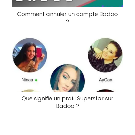
Comment annuler un compte Badoo
?
Que signifie un profil Superstar sur
Badoo ?