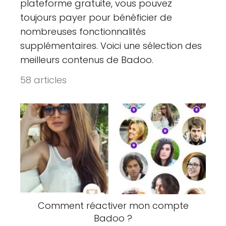
plateforme gratuite, vous pouvez
toujours payer pour bénéficier de
nombreuses fonctionnalités
supplémentaires. Voici une sélection des
meilleurs contenus de Badoo.
58 articles
Comment réactiver mon compte
Badoo ?