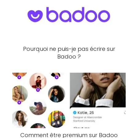
Pourquoi ne puis-je pas écrire sur
Badoo ?
Comment être premium sur Badoo