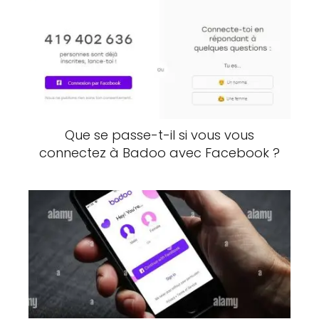
Que se passe-t-il si vous vous
connectez à Badoo avec Facebook ?