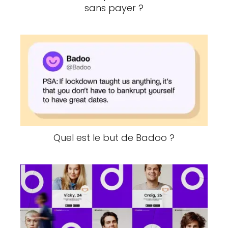
sans payer ?
Quel est le but de Badoo ?