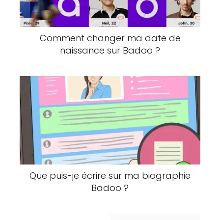
Comment changer ma date de
naissance sur Badoo ?
Que puis-je écrire sur ma biographie
Badoo ?