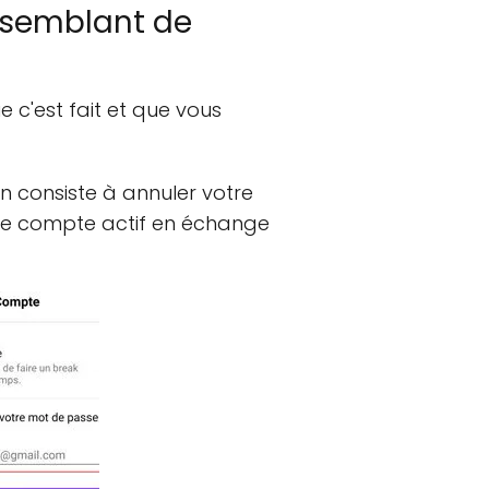
 semblant de
e c'est fait et que vous
on consiste à annuler votre
re compte actif en échange