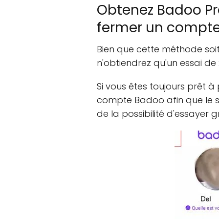
Obtenez Badoo Pr
fermer un compt
Bien que cette méthode soit 
n'obtiendrez qu'un essai de
Si vous êtes toujours prêt à
compte Badoo afin que le 
de la possibilité d'essayer