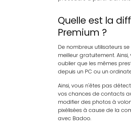
Quelle est la di
Premium ?
De nombreux utilisateurs se
meilleur gratuitement. Ainsi
oublier que les mêmes pres
depuis un PC ou un ordinate
Ainsi, vous n'êtes pas détect
vos chances de contacts aug
modifier des photos à volo
pixélisées à cause de la co
avec Badoo.