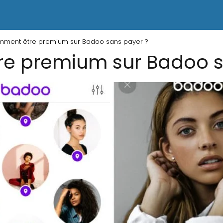
ment être premium sur Badoo sans payer ?
e premium sur Badoo s