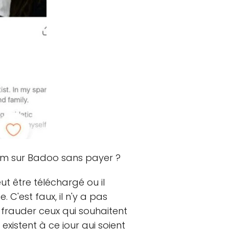
mium sur Badoo sans payer ?
ut être téléchargé ou il
C'est faux, il n'y a pas
 frauder ceux qui souhaitent
 existent à ce jour qui soient