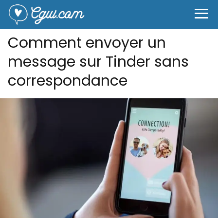
Comment envoyer un
message sur Tinder sans
correspondance