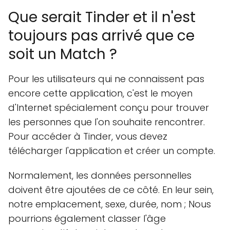
Que serait Tinder et il n'est
toujours pas arrivé que ce
soit un Match ?
Pour les utilisateurs qui ne connaissent pas
encore cette application, c'est le moyen
d'Internet spécialement conçu pour trouver
les personnes que l'on souhaite rencontrer.
Pour accéder à Tinder, vous devez
télécharger l'application et créer un compte.
Normalement, les données personnelles
doivent être ajoutées de ce côté. En leur sein,
notre emplacement, sexe, durée, nom ; Nous
pourrions également classer l'âge