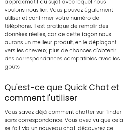
approximatif du sujet avec lequel nous
voulons nous lier. Vous pouvez également
utiliser et confirmer votre numéro de
téléphone. Il est pratique de remplir des
données réelles, car de cette façon nous
aurons un meilleur produit, en le déplaçant
vers les cheveux, plus de chances d'obtenir
des correspondances compatibles avec les
goûts.
Qu'est-ce que Quick Chat et
comment l'utiliser
Vous savez déjà comment chatter sur Tinder
sans correspondance. Vous avez vu que cela
se fait via un nouveau chat, découvrez ce