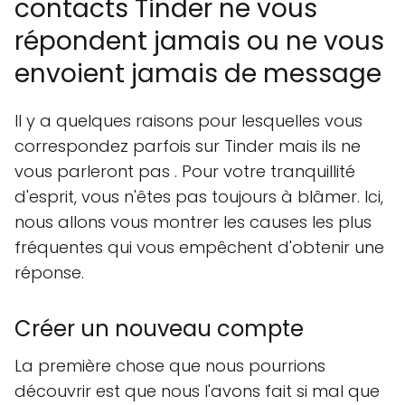
contacts Tinder ne vous
répondent jamais ou ne vous
envoient jamais de message
Il y a quelques raisons pour lesquelles vous
correspondez parfois sur Tinder mais ils ne
vous parleront pas . Pour votre tranquillité
d'esprit, vous n'êtes pas toujours à blâmer. Ici,
nous allons vous montrer les causes les plus
fréquentes qui vous empêchent d'obtenir une
réponse.
Créer un nouveau compte
La première chose que nous pourrions
découvrir est que nous l'avons fait si mal que