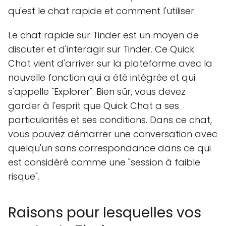
qu'est le chat rapide et comment l'utiliser.
Le chat rapide sur Tinder est un moyen de
discuter et d'interagir sur Tinder. Ce Quick
Chat vient d'arriver sur la plateforme avec la
nouvelle fonction qui a été intégrée et qui
s'appelle "Explorer". Bien sûr, vous devez
garder à l'esprit que Quick Chat a ses
particularités et ses conditions. Dans ce chat,
vous pouvez démarrer une conversation avec
quelqu'un sans correspondance dans ce qui
est considéré comme une "session à faible
risque".
Raisons pour lesquelles vos