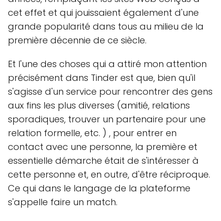
cet effet et qui jouissaient également d'une
grande popularité dans tous au milieu de la
première décennie de ce siècle.
Et l'une des choses qui a attiré mon attention
précisément dans Tinder est que, bien qu'il
s'agisse d'un service pour rencontrer des gens
aux fins les plus diverses (amitié, relations
sporadiques, trouver un partenaire pour une
relation formelle, etc. ) , pour entrer en
contact avec une personne, la première et
essentielle démarche était de s'intéresser à
cette personne et, en outre, d'être réciproque.
Ce qui dans le langage de la plateforme
s'appelle faire un match.